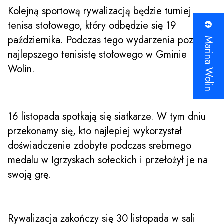
Kolejną sportową rywalizacją będzie turniej
tenisa stołowego, który odbędzie się 19
października. Podczas tego wydarzenia poznamy
Marina Wolin
najlepszego tenisistę stołowego w Gminie
Wolin.
16 listopada spotkają się siatkarze. W tym dniu
przekonamy się, kto najlepiej wykorzystał
doświadczenie zdobyte podczas srebrnego
medalu w Igrzyskach sołeckich i przełożył je na
swoją grę.
Rywalizacja zakończy się 30 listopada w sali