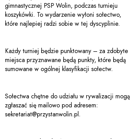
gimnastycznej PSP Wolin, podczas turnieju
koszykówki. To wydarzenie wyłoni sołectwo,
które najlepiej radzi sobie w tej dyscyplinie.
Każdy turniej będzie punktowany – za zdobyte
miejsca przyznawane będą punkty, które będą
sumowane w ogólnej klasyfikacji sołectw.
Sołectwa chętne do udziału w rywalizacji mogą
zgłaszać się mailowo pod adresem:
sekretariat@przystanwolin.pl
.