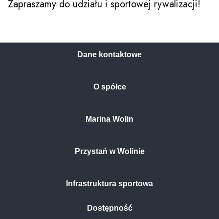
Zapraszamy do udziału i sportowej rywalizacji!
Dane kontaktowe
O spółce
Marina Wolin
Przystań w Wolinie
Infrastruktura sportowa
Dostępność