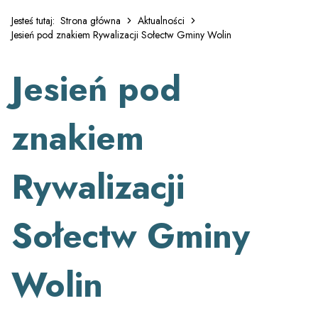
Jesteś tutaj:
Strona główna
Aktualności
Jesień pod znakiem Rywalizacji Sołectw Gminy Wolin
Jesień pod
znakiem
Rywalizacji
Sołectw Gminy
Wolin