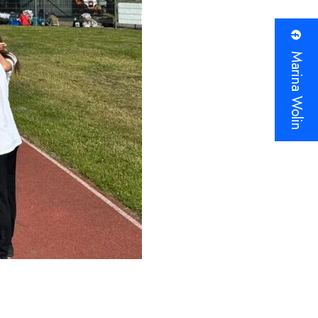
Marina Wolin